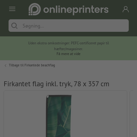
Uden ekstra omkostninger: PEFC-certificeret papir til
hæfter/magasiner.
Få mere at vide
Tilbage til
Firkantede beachflag
Firkantet flag inkl. tryk, 78 x 357 cm