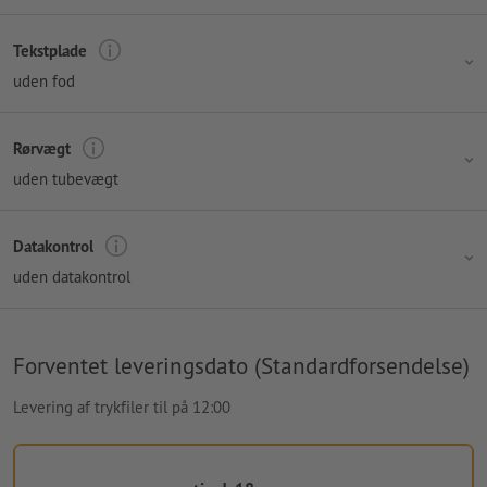
Tekstplade
uden fod
Rørvægt
uden tubevægt
Datakontrol
uden datakontrol
Forventet leveringsdato (Standardforsendelse)
Levering af trykfiler til på 12:00