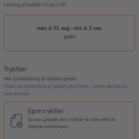
Levering af trykfiler til på 11:00
man. d. 31. aug. - ons. d. 2. sep.
gratis
Trykfiler
Mht. forarbejdning af trykdata gælder
Aftale om behandling af personoplysninger i ordren
og
Krav til
dine trykdata
Egne trykfiler
Du kan uploade dine trykfiler før eller efter du
afslutter bestillingen.