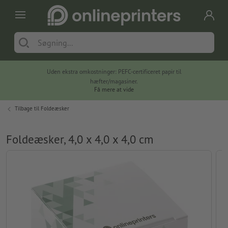
Uden ekstra omkostninger: PEFC-certificeret papir til
hæfter/magasiner.
Få mere at vide
Tilbage til
Foldeæsker
Foldeæsker, 4,0 x 4,0 x 4,0 cm