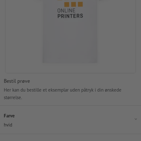
Bestil prøve
Her kan du bestille et eksemplar uden påtryk i din ønskede
størrelse.
Farve
hvid