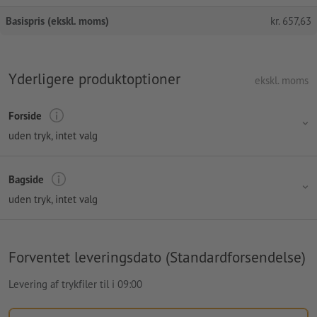
Basispris (ekskl. moms)
kr.
657,63
Yderligere produktoptioner
ekskl. moms
Forside
uden tryk
, intet valg
Bagside
uden tryk
, intet valg
Forventet leveringsdato (Standardforsendelse)
Levering af trykfiler til i 09:00