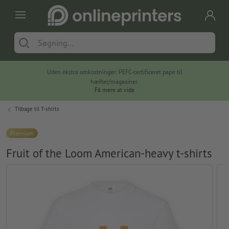
Uden ekstra omkostninger: PEFC-certificeret papir til
hæfter/magasiner.
Få mere at vide
Tilbage til
T-shirts
Premium
Fruit of the Loom American-heavy t-shirts