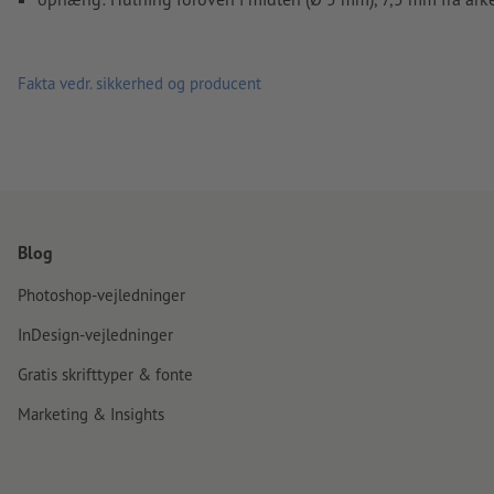
Fakta vedr. sikkerhed og producent
Blog
Photoshop-vejledninger
InDesign-vejledninger
Gratis skrifttyper & fonte
Marketing & Insights