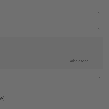
+1 Arbejdsdag
e)