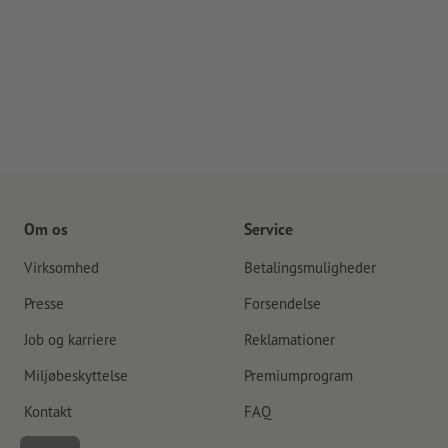
Om os
Service
Virksomhed
Betalingsmuligheder
Presse
Forsendelse
Job og karriere
Reklamationer
Miljøbeskyttelse
Premiumprogram
Kontakt
FAQ