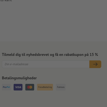
Tilmeld dig til nyhedsbrevet og få en rabatkupon på 15 %
Betalingsmuligheder
Forudbetaling
Faktura