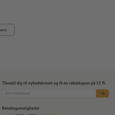
mere
Tilmeld dig til nyhedsbrevet og få en rabatkupon på 15 %
Betalingsmuligheder