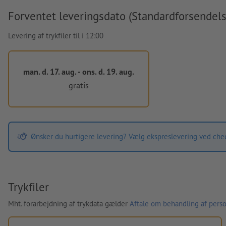
Forventet leveringsdato (Standardforsendels
Levering af trykfiler til i 12:00
man. d. 17. aug. - ons. d. 19. aug.
gratis
Ønsker du hurtigere levering? Vælg ekspreslevering ved che
Trykfiler
Mht. forarbejdning af trykdata gælder
Aftale om behandling af perso