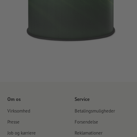
Om os
Service
Virksomhed
Betalingsmuligheder
Presse
Forsendelse
Job og karriere
Reklamationer