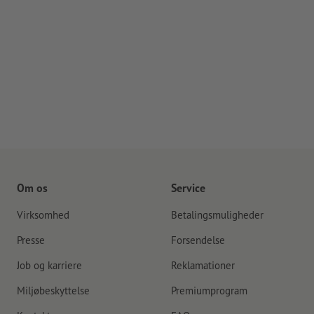
Om os
Service
Virksomhed
Betalingsmuligheder
Presse
Forsendelse
Job og karriere
Reklamationer
Miljøbeskyttelse
Premiumprogram