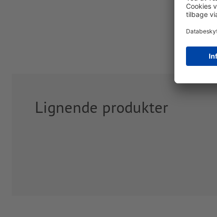
Lignende produkter