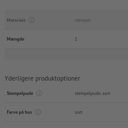
Materiale
stempel
Mængde
1
Yderligere produktoptioner
Stempelpude
stempelpude, sort
Farve på hus
sort