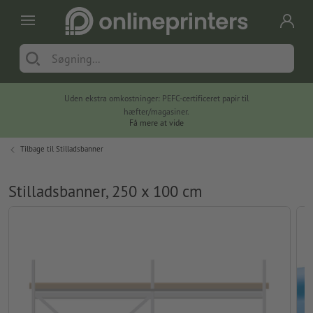
Uden ekstra omkostninger: PEFC-certificeret papir til
hæfter/magasiner.
Få mere at vide
Tilbage til
Stilladsbanner
Stilladsbanner, 250 x 100 cm