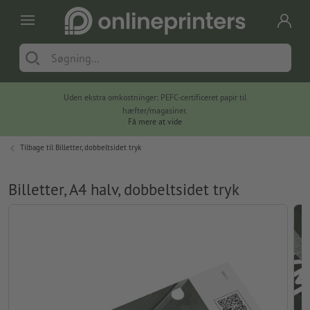
Uden ekstra omkostninger: PEFC-certificeret papir til
hæfter/magasiner.
Få mere at vide
Tilbage til
Billetter, dobbeltsidet tryk
Billetter, A4 halv, dobbeltsidet tryk