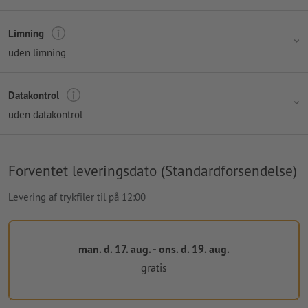
Limning
uden limning
Datakontrol
uden datakontrol
Forventet leveringsdato (Standardforsendelse)
Levering af trykfiler til på 12:00
man. d. 17. aug. - ons. d. 19. aug.
gratis