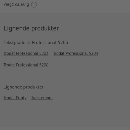
Vægt: ca.
60 g
Lignende produkter
Tekstplade til Professional 5203
Trodat Professional 5203
Trodat Professional 5204
Trodat Professional 5206
Lignende produkter
Trodat Printy
Træstempel