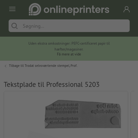
Uden ekstra omkostninger: PEFC-certificeret papir til
hæfter/magasiner.
Få mere at vide
Tilbage til
Trodat selvsværtende stempel, Prof.
Tekstplade til Professional 5203