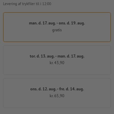
Levering af trykfiler til i 12:00
man. d. 17. aug. - ons. d. 19. aug.
gratis
tor. d. 13. aug. - man. d. 17. aug.
kr. 43,90
ons. d. 12. aug. - fre. d. 14. aug.
kr. 65,90