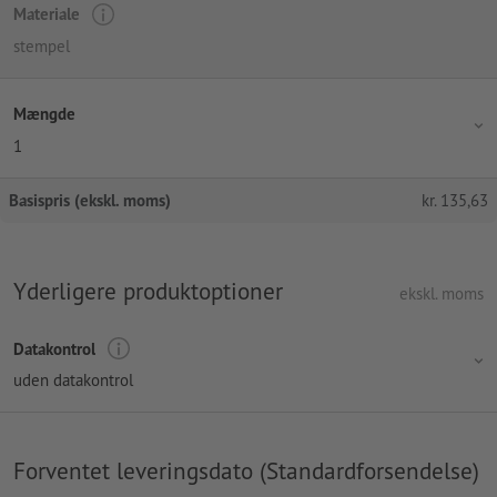
Materiale
stempel
Mængde
1
Basispris (ekskl. moms)
kr.
135,63
Yderligere produktoptioner
ekskl. moms
Datakontrol
uden datakontrol
Forventet leveringsdato (Standardforsendelse)