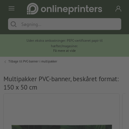
Uden ekstra omkostninger: PEFC-certificeret papir til
hæfter/magasiner.
Få mere at vide
Tilbage til
PVC-banner i multipakker
Multipakker PVC-banner, beskåret format:
150 x 50 cm