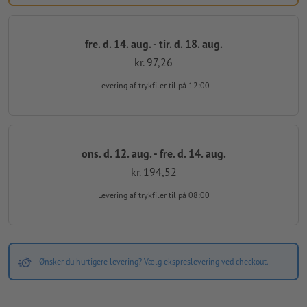
fre. d. 14. aug. - tir. d. 18. aug.
kr. 97,26
Levering af trykfiler
til på 12:00
ons. d. 12. aug. - fre. d. 14. aug.
kr. 194,52
Levering af trykfiler
til på 08:00
Ønsker du hurtigere levering? Vælg ekspreslevering ved checkout.